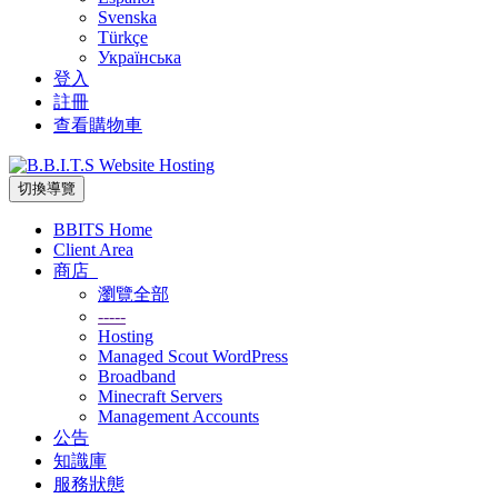
Svenska
Türkçe
Українська
登入
註冊
查看購物車
切換導覽
BBITS Home
Client Area
商店
瀏覽全部
-----
Hosting
Managed Scout WordPress
Broadband
Minecraft Servers
Management Accounts
公告
知識庫
服務狀態